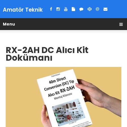
Amatör Teknik
Menu
RX-2AH DC Alıcı Kit
Dokümanı